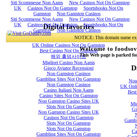
Siti Scommesse Non Aams
New Casinos Not On Gamstop
UK
Casinos Not On Gamstop
Sportsbooks Not On
Gamstop
Non Gamstop Casinos
Digital favorites
Nouveaux Casinos En Ligne
UK Online Casinos Not On Gamstop
Best Casino Not On Gamstop
해외 홀덤사이트
Migliori Casino Non Aams
Gioco Aviator Recensioni
Non Gamstop Casinos
Gambling Sites Not On Gamstop
Non Gamstop Casinos
Casino Italiani Non Aams
Casino Sites Not On Gamstop
Non Gamstop Casino Sites UK
Slots Not On Gamstop
Non Gamstop Casino Sites UK
Casinos Not On Gamstop
Slots Not On Gamstop
Slots Not On Gamstop
Gambling Sites Not On Gamstop