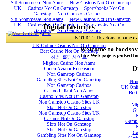
Siti Scommesse Non Aams
New Casinos Not On Gamstop
UK
Casinos Not On Gamstop
Sportsbooks Not On
Gamstop
Non Gamstop Casinos
Digital favorites
Nouveaux Casinos En Ligne
UK Online Casinos Not On Gamstop
Best Casino Not On Gamstop
해외 홀덤사이트
Migliori Casino Non Aams
Gioco Aviator Recensioni
Non Gamstop Casinos
Gambling Sites Not On Gamstop
Non Gamstop Casinos
Casino Italiani Non Aams
Casino Sites Not On Gamstop
Non Gamstop Casino Sites UK
Slots Not On Gamstop
Non Gamstop Casino Sites UK
Casinos Not On Gamstop
Slots Not On Gamstop
Slots Not On Gamstop
Gambling Sites Not On Gamstop